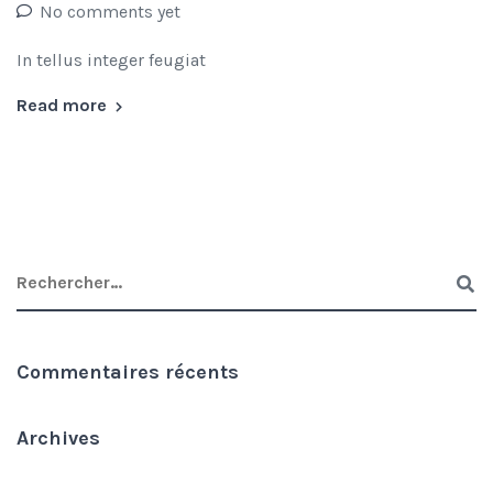
No comments yet
In tellus integer feugiat
Read more
Commentaires récents
Archives