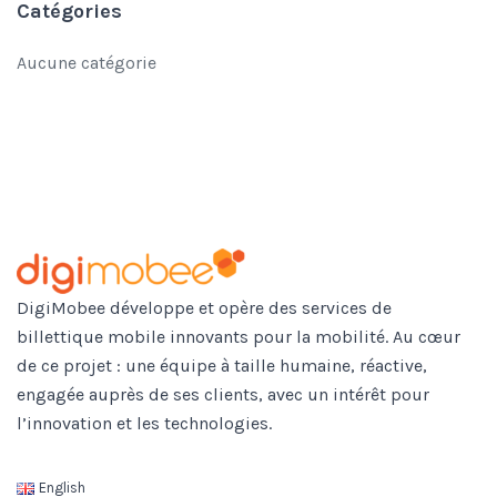
Catégories
Aucune catégorie
DigiMobee développe et opère des services de
billettique mobile innovants pour la mobilité. Au cœur
de ce projet : une équipe à taille humaine, réactive,
engagée auprès de ses clients, avec un intérêt pour
l’innovation et les technologies.
English